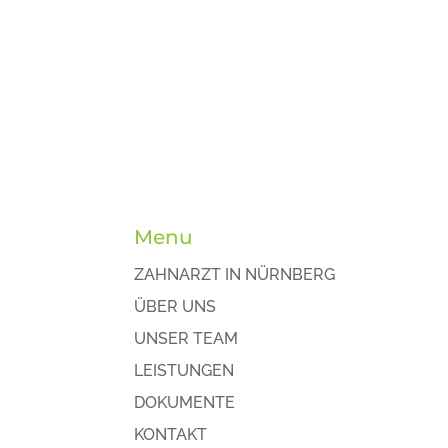
Menu
ZAHNARZT IN NÜRNBERG
ÜBER UNS
UNSER TEAM
LEISTUNGEN
DOKUMENTE
KONTAKT