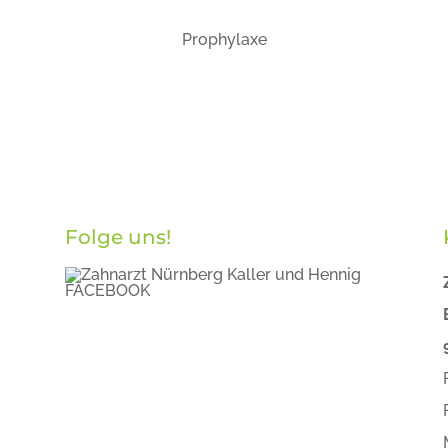
Prophylaxe
Folge uns!
FACEBOOK