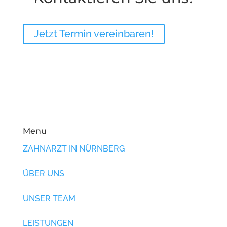
Jetzt Termin vereinbaren!
Menu
ZAHNARZT IN NÜRNBERG
ÜBER UNS
UNSER TEAM
LEISTUNGEN