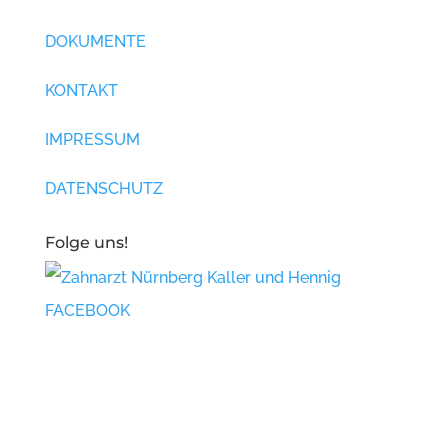
DOKUMENTE
KONTAKT
IMPRESSUM
DATENSCHUTZ
Folge uns!
FACEBOOK