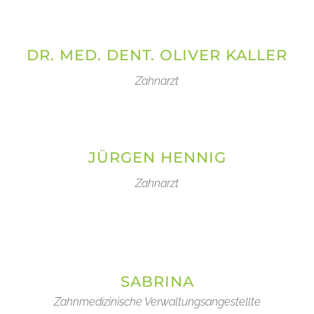
DR. MED. DENT. OLIVER KALLER
Zahnarzt
JÜRGEN HENNIG
Zahnarzt
SABRINA
Zahnmedizinische Verwaltungsangestellte