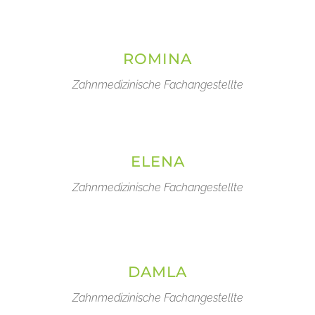
ROMINA
Zahnmedizinische Fachangestellte
ELENA
Zahnmedizinische Fachangestellte
DAMLA
Zahnmedizinische Fachangestellte