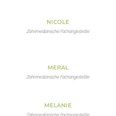
NICOLE
Zahnmedizinische Fachangestellte
MERAL
Zahnmedizinische Fachangestellte
MELANIE
Zahnmedizinische Fachangestellte