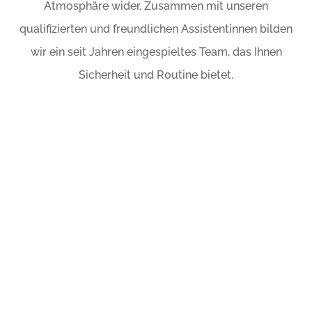
Atmosphäre wider. Zusammen mit unseren
qualifizierten und freundlichen Assistentinnen bilden
wir ein seit Jahren eingespieltes Team, das Ihnen
Sicherheit und Routine bietet.